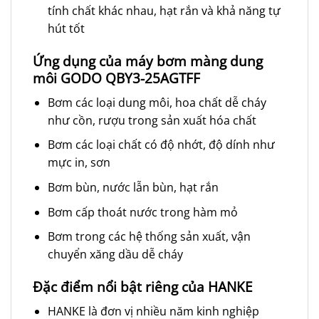
tính chất khác nhau, hạt rắn và khả năng tự
hút tốt
Ứng dụng của máy bơm màng dung
môi GODO QBY3-25AGTFF
Bơm các loại dung môi, hoa chất dễ cháy
như cồn, rượu trong sản xuất hóa chất
Bơm các loại chất có độ nhớt, độ dính như
mực in, sơn
Bơm bùn, nước lẫn bùn, hạt rắn
Bơm cấp thoát nước trong hàm mỏ
Bơm trong các hệ thống sản xuất, vận
chuyển xăng dầu dễ cháy
Đặc điểm nổi bật riêng của HANKE
HANKE là đơn vị nhiều năm kinh nghiệp