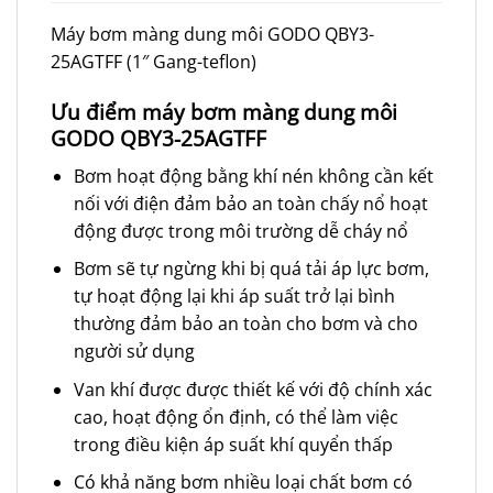
Máy bơm màng dung môi GODO QBY3-
25AGTFF (1″ Gang-teflon)
Ưu điểm máy bơm màng dung môi
GODO QBY3-25AGTFF
Bơm hoạt động bằng khí nén không cần kết
nối với điện đảm bảo an toàn chấy nổ hoạt
động được trong môi trường dễ cháy nổ
Bơm sẽ tự ngừng khi bị quá tải áp lực bơm,
tự hoạt động lại khi áp suất trở lại bình
thường đảm bảo an toàn cho bơm và cho
người sử dụng
Van khí được được thiết kế với độ chính xác
cao, hoạt động ổn định, có thể làm việc
trong điều kiện áp suất khí quyển thấp
Có khả năng bơm nhiều loại chất bơm có