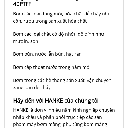
40PTFF
Bơm các loại dung môi, hóa chất dễ cháy như
cồn, rượu trong sản xuất hóa chất
Bơm các loại chất có độ nhớt, độ dính như
mực in, sơn
Bơm bùn, nước lẫn bùn, hạt rắn
Bơm cấp thoát nước trong hàm mỏ
Bơm trong các hệ thống sản xuất, vận chuyển
xăng dầu dễ cháy
Hãy đến với HANKE của chúng tôi
HANKE là đơn vị nhiều năm kinh nghiệp chuyên
nhập khẩu và phân phối trực tiếp các sản
phẩm máy bơm màng, phụ tùng bơm màng