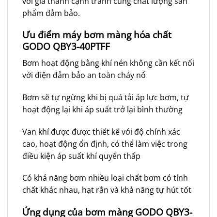
với giá thành cạnh tranh cùng chất lượng sản
phẩm đảm bảo.
Ưu điểm máy bơm màng hóa chất
GODO
QBY3-40PTFF
Bơm hoạt động bằng khí nén không cần kết nối
với điện đảm bảo an toàn cháy nổ
Bơm sẽ tự ngừng khi bị quá tải áp lực bơm, tự
hoạt động lại khi áp suất trở lại bình thường
Van khí được được thiết kế với độ chính xác
cao, hoạt động ổn định, có thể làm việc trong
điều kiện áp suất khí quyển thấp
Có khả năng bơm nhiều loại chất bơm có tính
chất khác nhau, hạt rắn và khả năng tự hút tốt
Ứng dụng của bơm màng GODO
QBY3-