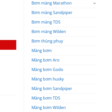
000₫.
Bơm màng Marathon
Bơm màng Sandpiper
Bơm màng TDS
Bơm màng Wilden
Bơm thùng phuy
Màng bơm
Màng bơm Aro
Màng bơm Godo
Màng bơm husky
Màng bơm Sandpiper
Màng bơm TDS
Màng bơm Wilden