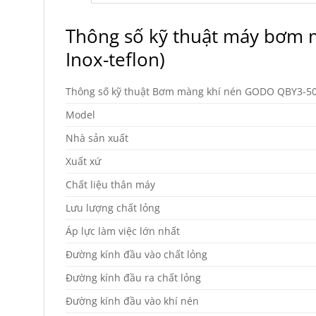
Thông số kỹ thuật máy bơm
Inox-teflon)
Thông số kỹ thuật Bơm màng khí nén GODO QBY3-5
Model
Nhà sản xuất
Xuất xứ
Chất liệu thân máy
Lưu lượng chất lỏng
Áp lực làm việc lớn nhất
Đường kính đầu vào chất lỏng
Đường kính đầu ra chất lỏng
Đường kính đầu vào khí nén