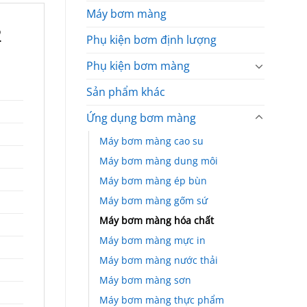
Máy bơm màng
2
Phụ kiện bơm định lượng
Phụ kiện bơm màng
Sản phẩm khác
Ứng dụng bơm màng
Máy bơm màng cao su
Máy bơm màng dung môi
Máy bơm màng ép bùn
Máy bơm màng gốm sứ
Máy bơm màng hóa chất
Máy bơm màng mực in
Máy bơm màng nước thải
Máy bơm màng sơn
Máy bơm màng thực phẩm