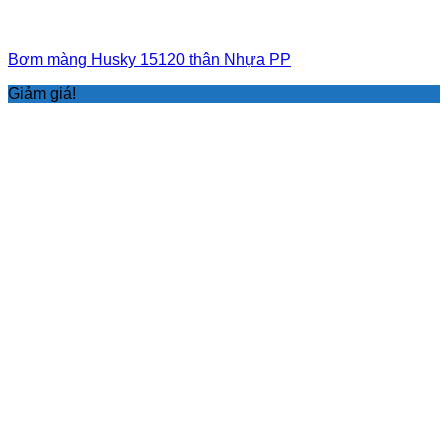
Bơm màng Husky 15120 thân Nhựa PP
Giảm giá!