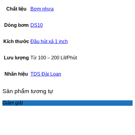
Chất liệu
Bơm nhựa
Dòng bơm
DS10
Kích thước
Đầu hút xả 1 inch
Lưu lượng
Từ 100 – 200 Lít/Phút
Nhãn hiệu
TDS Đài Loan
Sản phẩm tương tự
Giảm giá!