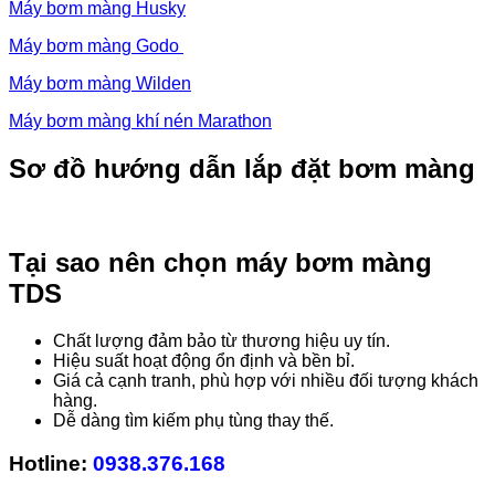
Máy bơm màng Husky
Máy bơm màng Godo
Máy bơm màng Wilden
Máy bơm màng khí nén Marathon
Sơ đồ hướng dẫn lắp đặt bơm màng
Tại sao nên chọn máy bơm màng
TDS
Chất lượng đảm bảo từ thương hiệu uy tín.
Hiệu suất hoạt động ổn định và bền bỉ.
Giá cả cạnh tranh, phù hợp với nhiều đối tượng khách
hàng.
Dễ dàng tìm kiếm phụ tùng thay thế.
Hotline:
0938.376.168