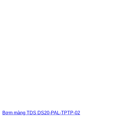
Bơm màng TDS DS20-PAL-TPTP-02