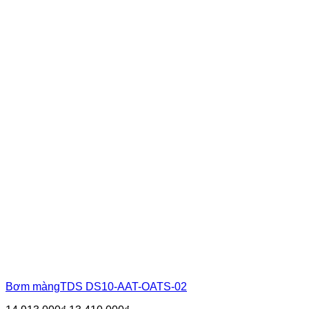
Bơm màngTDS DS10-AAT-OATS-02