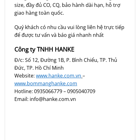
size, đầy đủ CO, CQ, bảo hành dài hạn, hỗ trợ
giao hàng toàn quốc.
Quý khách có nhu cầu vui lòng liên hệ trực tiếp
để được tư vấn và báo giá nhanh nhất
Công ty TNHH HANKE
Đ/c: Số 12, Đường 1B, P. Bình Chiểu, TP. Thủ
Đức, TP. Hồ Chí Minh
Website:
www.hanke.com.vn
–
www.bommanghanke.com
Hotline: 0935066779 – 0905040709
Email: info@hanke.com.vn