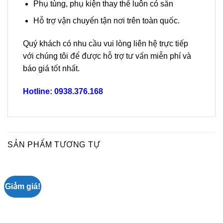
Phụ tùng, phụ kiện thay thế luôn có sẵn
Hỗ trợ vận chuyển tận nơi trên toàn quốc.
Quý khách có nhu cầu vui lòng liên hệ trực tiếp
với chúng tôi để được hỗ trợ tư vấn miễn phí và
báo giá tốt nhất.
Hotline: 0938.376.168
SẢN PHẨM TƯƠNG TỰ
Giảm giá!