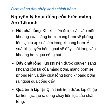
Bơm màng Aro nhập khẩu chính hãng
Nguyên lý hoạt động của bơm màng
Aro 1.5 inch
Hút chất lỏng
: Khi khí nén được cấp vào một
khoang của màng bơm, màng bơm sẽ phồng
lên, tạo ra áp suất âm trong khoang bơm. Áp
suất khí quyển bên ngoài sẽ đẩy chất lỏng vào
khoang bơm qua cổng hút.
Đẩy chất lỏng
: Khi khí nén được chuyển sang
khoang còn lại của màng bơm, màng bơm sẽ
phồng lên và đẩy chất lỏng trong khoang bơm
ra ngoài qua cổng đẩy.
Quá trình lặp lại
: Quá trình trên được lặp đi lặp
lại liên tục, tạo ra dòng chảy liên tục của chất
lỏng.