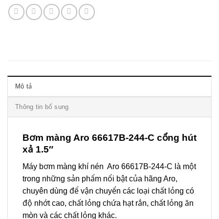
Mô tả
Thông tin bổ sung
Bơm màng Aro 66617B-244-C cổng hút
xả 1.5″
Máy bơm màng khí nén Aro 66617B-244-C là một
trong những sản phẩm nổi bật của hãng Aro,
chuyên dùng để vận chuyển các loại chất lỏng có
độ nhớt cao, chất lỏng chứa hạt rắn, chất lỏng ăn
mòn và các chất lỏng khác.