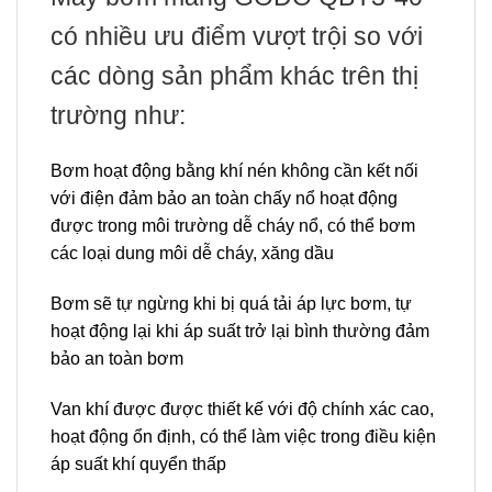
có nhiều ưu điểm vượt trội so với
các dòng sản phẩm khác trên thị
trường như:
Bơm hoạt động bằng khí nén không cần kết nối
với điện đảm bảo an toàn chấy nổ hoạt động
được trong môi trường dễ cháy nổ, có thể bơm
các loại dung môi dễ cháy, xăng dầu
Bơm sẽ tự ngừng khi bị quá tải áp lực bơm, tự
hoạt động lại khi áp suất trở lại bình thường đảm
bảo an toàn bơm
Van khí được được thiết kế với độ chính xác cao,
hoạt động ổn định, có thể làm việc trong điều kiện
áp suất khí quyển thấp