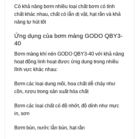
Có khả năng bơm nhiều loại chất bơm có tính
chất khác nhau, chất có lẫn dị vật, hạt rắn và khả
năng tự hút tốt
Ứng dụng của bơm màng GODO QBY3-
40
Bơm màng khí nén GODO QBY3-40 với khả năng
hoạt động linh hoạt được ứng dụng trong nhiều
lĩnh vực khác nhau:
Bơm các loại dung môi, hoa chất dễ cháy như
cồn, rượu trong sản xuất hóa chất
Bơm các loại chất có độ nhớt, độ dính như mực
in, sơn
Bơm bùn, nước lẫn bùn, hạt rắn