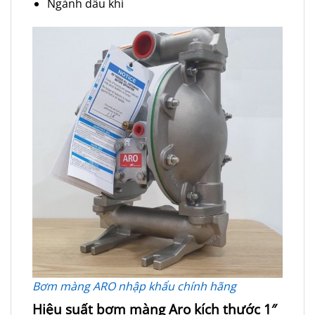
Ngành dầu khí
Bơm màng ARO nhập khẩu chính hãng
Hiệu suất bơm màng Aro kích thước 1″