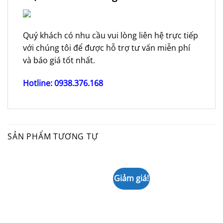
Quý khách có nhu cầu vui lòng liên hệ trực tiếp
với chúng tôi để được hỗ trợ tư vấn miễn phí
và báo giá tốt nhất.
Hotline: 0938.376.168
SẢN PHẨM TƯƠNG TỰ
Giảm giá!