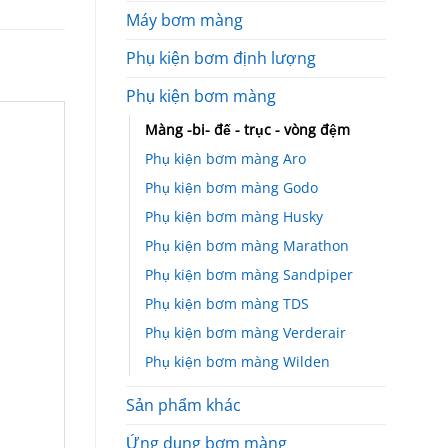
Máy bơm màng
Phụ kiện bơm định lượng
Phụ kiện bơm màng
Màng -bi- đế - trục - vòng đệm
Phụ kiện bơm màng Aro
Phụ kiện bơm màng Godo
Phụ kiện bơm màng Husky
Phụ kiện bơm màng Marathon
Phụ kiện bơm màng Sandpiper
Phụ kiện bơm màng TDS
Phụ kiện bơm màng Verderair
Phụ kiện bơm màng Wilden
Sản phẩm khác
Ứng dụng bơm màng