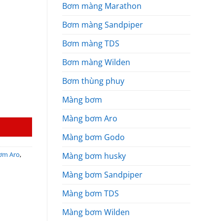
Bơm màng Marathon
Bơm màng Sandpiper
Bơm màng TDS
Bơm màng Wilden
Bơm thùng phuy
Màng bơm
Màng bơm Aro
Màng bơm Godo
ơm Aro
,
Màng bơm husky
Màng bơm Sandpiper
Màng bơm TDS
Màng bơm Wilden