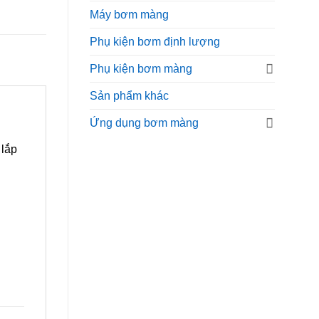
Máy bơm màng
Phụ kiện bơm định lượng
Phụ kiện bơm màng
Sản phẩm khác
Ứng dụng bơm màng
lắp