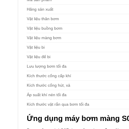
Hãng sản xuất
Vật liệu thân bơm
Vật liệu buồng bơm
Vật liệu màng bơm
Vật liệu bi
Vật liệu đế bi
Lưu lượng bơm tối đa
Kích thước cổng cấp khí
Kích thước cổng hút, xả
Áp suất khí nén tối đa
Kích thước vật rắn qua bơm tối đa
Ứng dụng máy bơm màng S