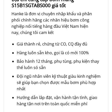
S15B1SGTABS000 giá tốt
Hanke là đơn vị chuyên nhập khẩu và phân
phối chính hãng các nhãn hiệu bơm công
nghiệp nổi tiếng hàng đầu Việt Nam hiện
nay, chúng tôi cam kết
Giá thành rẻ, chứng từ CO, CQ đầy đủ
Hàng luôn sẵn kho, gọi là có mới 100%
Bảo hành 12 tháng, phụ tùng, phụ kiện thay
thế luôn só sẵn
Đội ngũ nhân viên kỹ thuật giàu kinh nghiệm
sẽ giúp bạn chọn được mẫu bơm phù hợp
nhất
Hướng dẫn lắp đặt, vận hành tận tình, giao
hàng tận nơi trên toàn quốc miễn phí