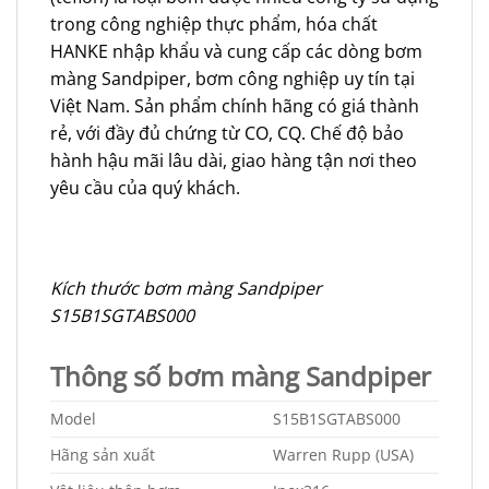
trong công nghiệp thực phẩm, hóa chất
HANKE nhập khẩu và cung cấp các dòng bơm
màng Sandpiper, bơm công nghiệp uy tín tại
Việt Nam. Sản phẩm chính hãng có giá thành
rẻ, với đầy đủ chứng từ CO, CQ. Chế độ bảo
hành hậu mãi lâu dài, giao hàng tận nơi theo
yêu cầu của quý khách.
Kích thước bơm màng Sandpiper
S15B1SGTABS000
Thông số bơm màng Sandpiper
Model
S15B1SGTABS000
Hãng sản xuất
Warren Rupp (USA)