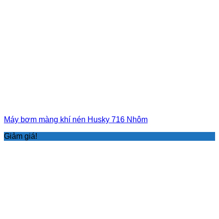
Máy bơm màng khí nén Husky 716 Nhôm
Giảm giá!