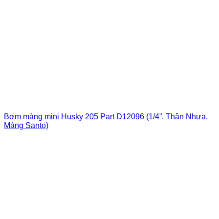
Bơm màng mini Husky 205 Part D12096 (1/4”, Thân Nhựa,
Màng Santo)