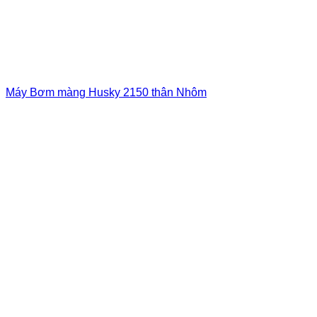
Máy Bơm màng Husky 2150 thân Nhôm