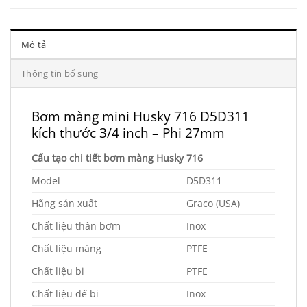
Mô tả
Thông tin bổ sung
Bơm màng mini Husky 716 D5D311
kích thước 3/4 inch – Phi 27mm
Cấu tạo chi tiết bơm màng Husky 716
Model
D5D311
Hãng sản xuất
Graco (USA)
Chất liệu thân bơm
Inox
Chất liệu màng
PTFE
Chất liệu bi
PTFE
Chất liệu đế bi
Inox