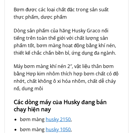
Bơm được các loại chất đặc trong sản suất
thực phẩm, dược phẩm
Dòng sản phẩm của hãng Husky Graco nổi
tiếng trên toàn thế giới với chất lượng sản
phẩm tốt, bơm màng hoạt động bằng khí nén,
thiết kế chắc chắn bền bỉ, ứng dụng đa ngành.
Máy bơm màng khí nén 2″, vật liệu thân bơm
bằng Hợp kim nhôm thích hợp bơm chất có độ
nhớt, chất không ô xi hóa nhôm, chất dễ cháy
nổ, dung môi
Các dòng máy của Husky đang bán
chạy hiện nay
bơm màng
husky 2150
,
bơm màng
husky 1050
,