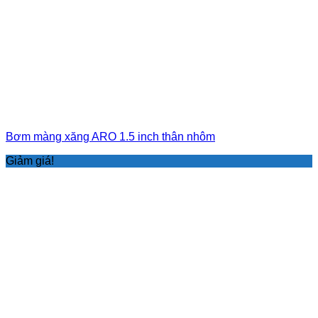
Bơm màng xăng ARO 1.5 inch thân nhôm
Giảm giá!