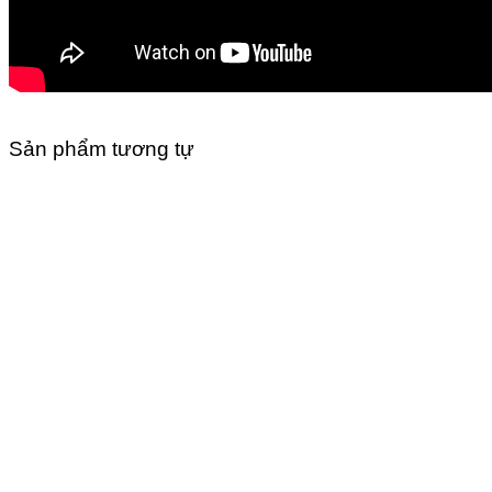
Sản phẩm tương tự