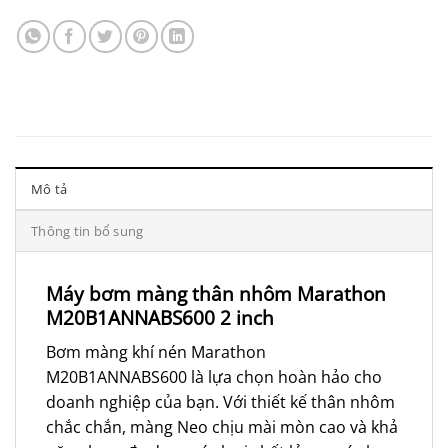
Mô tả
Thông tin bổ sung
Máy bơm màng thân nhôm Marathon
M20B1ANNABS600 2 inch
Bơm màng khí nén Marathon
M20B1ANNABS600 là lựa chọn hoàn hảo cho
doanh nghiệp của bạn. Với thiết kế thân nhôm
chắc chắn, màng Neo chịu mài mòn cao và khả