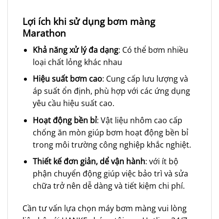
Lợi ích khi sử dụng bơm màng
Marathon
Khả năng xử lý đa dạng
: Có thể bơm nhiều
loại chất lỏng khác nhau
Hiệu suất bơm cao
: Cung cấp lưu lượng và
áp suất ổn định, phù hợp với các ứng dụng
yêu cầu hiệu suất cao.
Hoạt động bền bỉ
: Vật liệu nhôm cao cấp
chống ăn mòn giúp bơm hoạt động bền bỉ
trong môi trường công nghiệp khắc nghiệt.
Thiết kế đơn giản, dể vận hành
: với ít bộ
phận chuyển động giúp việc bảo trì và sửa
chữa trở nên dễ dàng và tiết kiệm chi phí.
Cần tư vấn lựa chọn máy bơm màng vui lòng