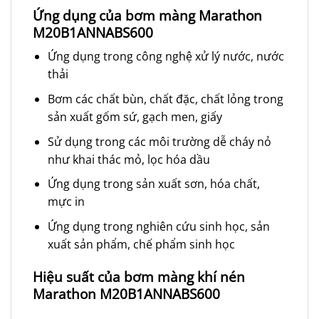
Ứng dụng của bơm màng Marathon
M20B1ANNABS600
Ứng dụng trong công nghệ xử lý nước, nước
thải
Bơm các chất bùn, chất đặc, chất lỏng trong
sản xuất gốm sứ, gạch men, giấy
Sử dụng trong các môi trường dễ cháy nỏ
như khai thác mỏ, lọc hóa dầu
Ứng dụng trong sản xuất sơn, hóa chất,
mực in
Ứng dụng trong nghiên cứu sinh học, sản
xuất sản phẩm, chế phẩm sinh học
Hiệu suất của bơm màng khí nén
Marathon M20B1ANNABS600