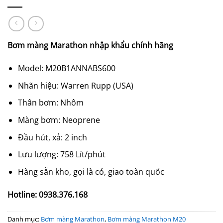
Bơm màng Marathon nhập khẩu chính hãng
Model: M20B1ANNABS600
Nhãn hiệu: Warren Rupp (USA)
Thân bơm: Nhôm
Màng bơm: Neoprene
Đầu hút, xả: 2 inch
Lưu lượng: 758 Lít/phút
Hàng sẵn kho, gọi là có, giao toàn quốc
Hotline: 0938.376.168
Danh mục:
Bơm màng Marathon
,
Bơm màng Marathon M20